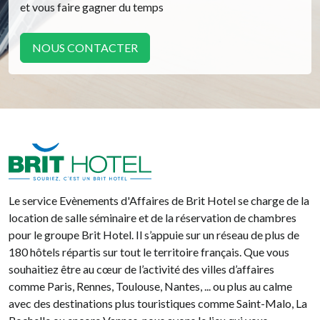
et vous faire gagner du temps
NOUS CONTACTER
Brit Hotel
Le service Evènements d'Affaires de Brit Hotel se charge de la
location de salle séminaire et de la réservation de chambres
pour le groupe Brit Hotel. Il s’appuie sur un réseau de plus de
180 hôtels répartis sur tout le territoire français. Que vous
souhaitiez être au cœur de l’activité des villes d’affaires
comme Paris, Rennes, Toulouse, Nantes, ... ou plus au calme
avec des destinations plus touristiques comme Saint-Malo, La