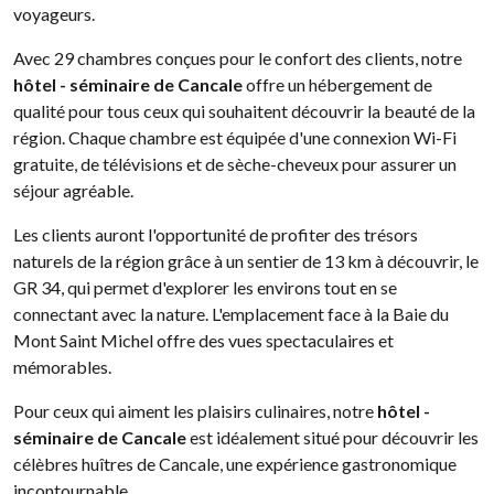
voyageurs.
Avec 29 chambres conçues pour le confort des clients, notre
hôtel - séminaire de Cancale
offre un hébergement de
qualité pour tous ceux qui souhaitent découvrir la beauté de la
région. Chaque chambre est équipée d'une connexion Wi-Fi
gratuite, de télévisions et de sèche-cheveux pour assurer un
séjour agréable.
Les clients auront l'opportunité de profiter des trésors
naturels de la région grâce à un sentier de 13 km à découvrir, le
GR 34, qui permet d'explorer les environs tout en se
connectant avec la nature. L'emplacement face à la Baie du
Mont Saint Michel offre des vues spectaculaires et
mémorables.
Pour ceux qui aiment les plaisirs culinaires, notre
hôtel -
séminaire de Cancale
est idéalement situé pour découvrir les
célèbres huîtres de Cancale, une expérience gastronomique
incontournable.