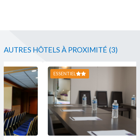
AUTRES HÔTELS À PROXIMITÉ
(3)
ESSENTIEL