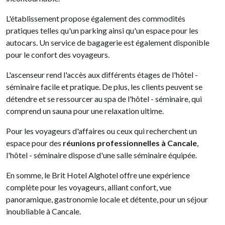
L'établissement propose également des commodités
pratiques telles qu'un parking ainsi qu'un espace pour les
autocars. Un service de bagagerie est également disponible
pour le confort des voyageurs.
L'ascenseur rend l'accès aux différents étages de l'hôtel -
séminaire facile et pratique. De plus, les clients peuvent se
détendre et se ressourcer au spa de l'hôtel - séminaire, qui
comprend un sauna pour une relaxation ultime.
Pour les voyageurs d'affaires ou ceux qui recherchent un
espace pour des
réunions professionnelles à Cancale
,
l'hôtel - séminaire dispose d'une salle séminaire équipée.
En somme, le Brit Hotel Alghotel offre une expérience
complète pour les voyageurs, alliant confort, vue
panoramique, gastronomie locale et détente, pour un séjour
inoubliable à Cancale.