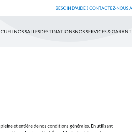
BESOIN D'AIDE ? CONTACTEZ-NOUS 
CUEIL
NOS SALLES
DESTINATIONS
NOS SERVICES & GARANT
 pleine et entière de nos conditions générales. En utilisant