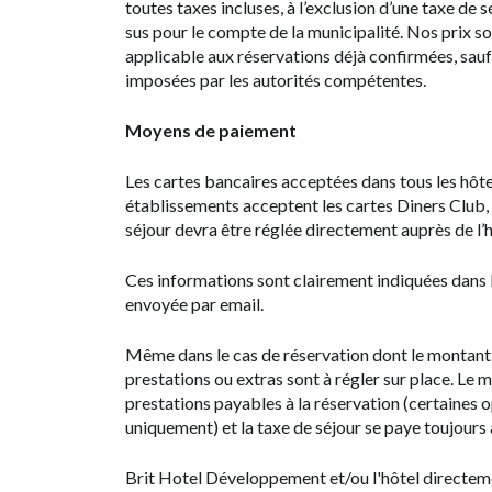
toutes taxes incluses, à l’exclusion d’une taxe de 
sus pour le compte de la municipalité. Nos prix s
applicable aux réservations déjà confirmées, sau
imposées par les autorités compétentes.
Moyens de paiement
Les cartes bancaires acceptées dans tous les hôte
établissements acceptent les cartes Diners Club,
séjour devra être réglée directement auprès de l’h
Ces informations sont clairement indiquées dans l
envoyée par email.
Même dans le cas de réservation dont le montant d
prestations ou extras sont à régler sur place. Le
prestations payables à la réservation (certaines o
uniquement) et la taxe de séjour se paye toujours à
Brit Hotel Développement et/ou l'hôtel directemen