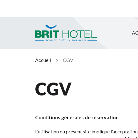
AC
Brit Hotel
Accueil
CGV
CGV
Conditions générales de réservation
L’utilisation du présent site implique l’acceptation