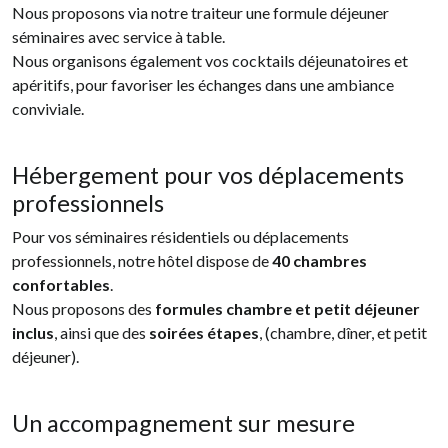
Nous proposons via notre traiteur une formule déjeuner
séminaires avec service à table.
Nous organisons également vos cocktails déjeunatoires et
apéritifs, pour favoriser les échanges dans une ambiance
conviviale.
Hébergement pour vos déplacements
professionnels
Pour vos séminaires résidentiels ou déplacements
professionnels, notre hôtel dispose de
40 chambres
confortables
.
Nous proposons des
formules chambre et petit déjeuner
inclus
, ainsi que des
soirées étapes
, (chambre, dîner, et petit
déjeuner).
Un accompagnement sur mesure