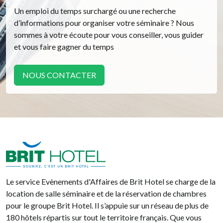
Un emploi du temps surchargé ou une recherche
d’informations pour organiser votre séminaire ? Nous
sommes à votre écoute pour vous conseiller, vous guider
et vous faire gagner du temps
NOUS CONTACTER
Brit Hotel
Le service Evènements d'Affaires de Brit Hotel se charge de la
location de salle séminaire et de la réservation de chambres
pour le groupe Brit Hotel. Il s’appuie sur un réseau de plus de
180 hôtels répartis sur tout le territoire français. Que vous