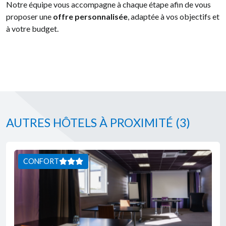
Notre équipe vous accompagne à chaque étape afin de vous
proposer une
offre personnalisée
, adaptée à vos objectifs et
à votre budget.
AUTRES HÔTELS À PROXIMITÉ
(3)
CONFORT