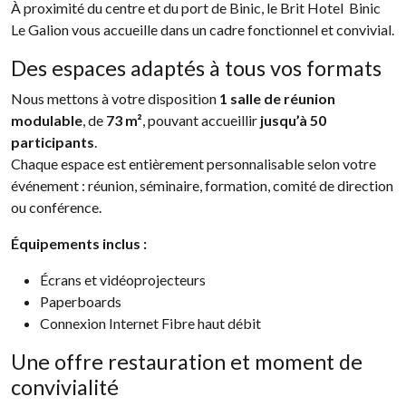
À proximité du centre et du port de Binic, le Brit Hotel Binic
Le Galion vous accueille dans un cadre fonctionnel et convivial.
Des espaces adaptés à tous vos formats
Nous mettons à votre disposition
1 salle de réunion
modulable
, de
73 m²
, pouvant accueillir
jusqu’à 50
participants
.
Chaque espace est entièrement personnalisable selon votre
événement : réunion, séminaire, formation, comité de direction
ou conférence.
Équipements inclus :
Écrans et vidéoprojecteurs
Paperboards
Connexion Internet Fibre haut débit
Une offre restauration et moment de
convivialité