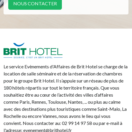
NOUS CONTACTER
Brit Hotel
Le service Evènements d'Affaires de Brit Hotel se charge de la
location de salle séminaire et de la réservation de chambres
pour le groupe Brit Hotel. Il s’appuie sur un réseau de plus de
180 hôtels répartis sur tout le territoire français. Que vous
souhaitiez être au cœur de l’activité des villes d’affaires
comme Paris, Rennes, Toulouse, Nantes, ... ou plus au calme
avec des destinations plus touristiques comme Saint-Malo, La
Rochelle ou encore Vannes, nous avons le lieu qui vous
convient. Nous contacter au: 02 99 14 97 58 ou par e-mail à
l'adresse: evenement@brithotel.fr