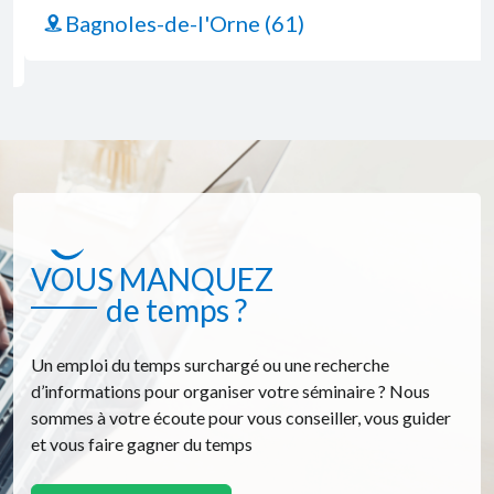
Bagnoles-de-l'Orne (61)
VOUS MANQUEZ
de temps ?
Un emploi du temps surchargé ou une recherche
d’informations pour organiser votre séminaire ? Nous
sommes à votre écoute pour vous conseiller, vous guider
et vous faire gagner du temps