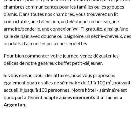
chambres communicantes pour les familles ou les groupes
d'amis. Dans toutes nos chambres, vous trouverez un lit
confortable, une télévision, un téléphone, un bureau, une
armoire/penderie, une connexion Wi-Fi gratuite, ainsi qu'une
salle de bain avec douche ou baignoire, un sèche-cheveux, des
produits d'accueil et un sèche-serviettes.
Pour bien commencer votre journée, venez déguster les
délices de notre généreux buffet petit-déjeuner.
Si vous êtes ici pour des affaires, nous vous proposons
également quatre salles de séminaire de 11 à 100 m², pouvant
accueillir jusqu'à 100 personnes. Notre hôtel - séminaire est
donc parfaitement adapté aux
évènements d'affaires à
Argentan
.