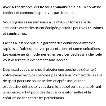
Avec 48 chambres, cet
hôtel-séminaire
à
Saint-Lô
combine
confort et commodité pour vos participants.
Vous organisez un séminaire à Saint-Lô ? Notre salle de
séminaire est entièrement équipée, parfaite pour vos
réunions
et
séminaires
.
L'accès à la fibre optique garantit des connexions Internet
rapides et fiables pour vos présentations et communications.
Les équipements modernes et les services dédiés à la clientèle
vous assurent un événement sans accroc.
De plus, si vous cherchez à ajouter une touche de détente à
votre événement, ne cherchez pas plus loin. Profitez de la salle
de sport pour une pause active, et après une journée
productive, détendez-vous dans le jacuzzi ou le sauna, offrant
un espace parfait pour des discussions informelles et la
création de liens entre les participants.