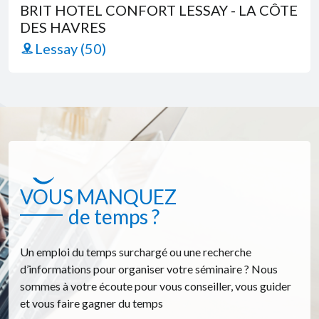
BRIT HOTEL CONFORT LESSAY - LA CÔTE
DES HAVRES
Lessay (50)
VOUS MANQUEZ
de temps ?
Un emploi du temps surchargé ou une recherche
d’informations pour organiser votre séminaire ? Nous
sommes à votre écoute pour vous conseiller, vous guider
et vous faire gagner du temps