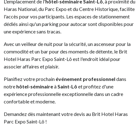
L'emplacement de l'
hôtel-séminaire Saint-Lô
, à proximité du
Haras National, du Parc Expo et du Centre Historique, facilite
l'accès pour vos participants. Les espaces de stationnement
dédiés ainsi qu'un parking pour autocar sont disponibles pour
une expérience sans tracas.
Avec un veilleur de nuit pour la sécurité, un ascenseur pour la
commodité et un bar pour des moments de détente, le Brit
Hotel Haras Parc Expo Saint-Lô est l'endroit idéal pour
associer affaires et plaisir.
Planifiez votre prochain
événement professionnel
dans
notre
hôtel-séminaire
à
Saint-Lô
et profitez d'une
expérience professionnelle exceptionnelle dans un cadre
confortable et moderne.
Demandez dès maintenant votre devis au Brit Hotel Haras
Parc Expo Saint-Lô !