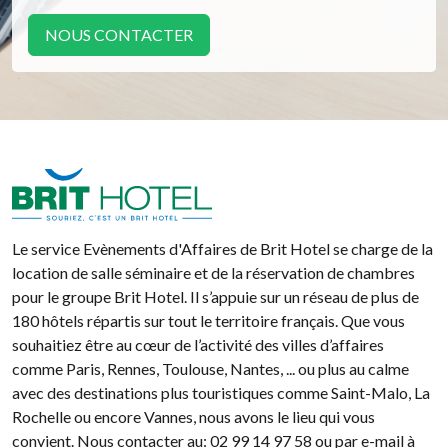
NOUS CONTACTER
Brit Hotel
Le service Evènements d'Affaires de Brit Hotel se charge de la
location de salle séminaire et de la réservation de chambres
pour le groupe Brit Hotel. Il s’appuie sur un réseau de plus de
180 hôtels répartis sur tout le territoire français. Que vous
souhaitiez être au cœur de l’activité des villes d’affaires
comme Paris, Rennes, Toulouse, Nantes, ... ou plus au calme
avec des destinations plus touristiques comme Saint-Malo, La
Rochelle ou encore Vannes, nous avons le lieu qui vous
convient. Nous contacter au: 02 99 14 97 58 ou par e-mail à