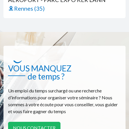
Rennes (35)
VOUS MANQUEZ
de temps ?
Un emploi du temps surchargé ou une recherche
d’informations pour organiser votre séminaire ? Nous
sommes à votre écoute pour vous conseiller, vous guider
et vous faire gagner du temps
NOUS CONTACTER