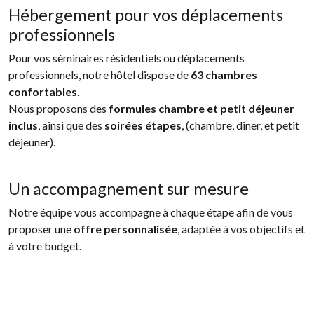
Hébergement pour vos déplacements
professionnels
Pour vos séminaires résidentiels ou déplacements
professionnels, notre hôtel dispose de
63 chambres
confortables
.
Nous proposons des
formules chambre et petit déjeuner
inclus
, ainsi que des
soirées étapes
, (chambre, dîner, et petit
déjeuner).
Un accompagnement sur mesure
Notre équipe vous accompagne à chaque étape afin de vous
proposer une
offre personnalisée
, adaptée à vos objectifs et
à votre budget.