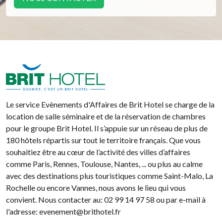
Brit Hotel
Le service Evènements d'Affaires de Brit Hotel se charge de la
location de salle séminaire et de la réservation de chambres
pour le groupe Brit Hotel. Il s’appuie sur un réseau de plus de
180 hôtels répartis sur tout le territoire français. Que vous
souhaitiez être au cœur de l’activité des villes d’affaires
comme Paris, Rennes, Toulouse, Nantes, ... ou plus au calme
avec des destinations plus touristiques comme Saint-Malo, La
Rochelle ou encore Vannes, nous avons le lieu qui vous
convient. Nous contacter au: 02 99 14 97 58 ou par e-mail à
l'adresse: evenement@brithotel.fr