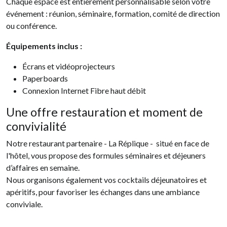
Chaque espace est entièrement personnalisable selon votre
événement : réunion, séminaire, formation, comité de direction
ou conférence.
Équipements inclus :
Écrans et vidéoprojecteurs
Paperboards
Connexion Internet Fibre haut débit
Une offre restauration et moment de
convivialité
Notre restaurant partenaire - La Réplique - situé en face de
l'hôtel, vous propose des formules séminaires et déjeuners
d’affaires en semaine.
Nous organisons également vos cocktails déjeunatoires et
apéritifs, pour favoriser les échanges dans une ambiance
conviviale.