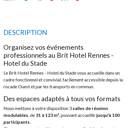
DESCRIPTION
Organisez vos événements
professionnels au Brit Hotel Rennes -
Hotel du Stade
Le Brit Hotel Rennes - Hotel du Stade vous accueille dans un
cadre fonctionnel et convivial, facilement accessible depuis la
rocade Ouest et par les transports en commun.
Des espaces adaptés à tous vos formats
Nous mettons à votre disposition 3
salles de réunion
modulables
, de
31 à 123 m²
, pouvant accueillir
jusqu’à 100
participants
.