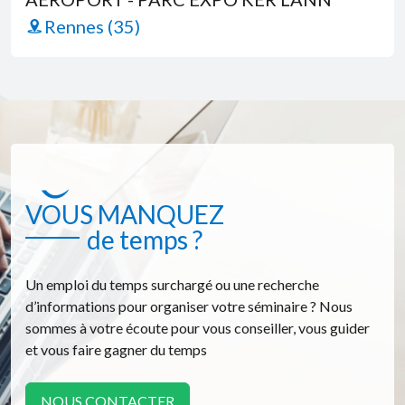
Rennes (35)
VOUS MANQUEZ
de temps ?
Un emploi du temps surchargé ou une recherche
d’informations pour organiser votre séminaire ? Nous
sommes à votre écoute pour vous conseiller, vous guider
et vous faire gagner du temps
NOUS CONTACTER