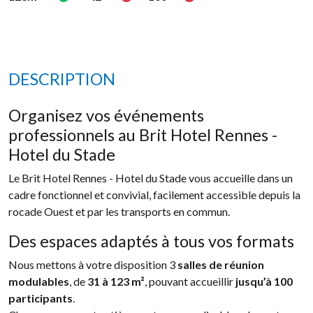
DESCRIPTION
Organisez vos événements
professionnels au Brit Hotel Rennes -
Hotel du Stade
Le Brit Hotel Rennes - Hotel du Stade vous accueille dans un
cadre fonctionnel et convivial, facilement accessible depuis la
rocade Ouest et par les transports en commun.
Des espaces adaptés à tous vos formats
Nous mettons à votre disposition 3
salles de réunion
modulables
, de
31 à 123 m²
, pouvant accueillir
jusqu’à 100
participants
.