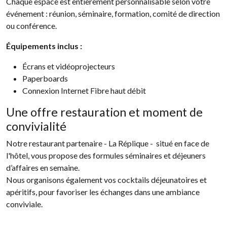
Chaque espace est entièrement personnalisable selon votre
événement : réunion, séminaire, formation, comité de direction
ou conférence.
Équipements inclus :
Écrans et vidéoprojecteurs
Paperboards
Connexion Internet Fibre haut débit
Une offre restauration et moment de
convivialité
Notre restaurant partenaire - La Réplique - situé en face de
l'hôtel, vous propose des formules séminaires et déjeuners
d’affaires en semaine.
Nous organisons également vos cocktails déjeunatoires et
apéritifs, pour favoriser les échanges dans une ambiance
conviviale.