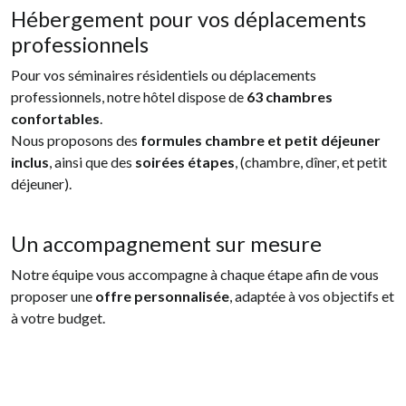
Hébergement pour vos déplacements
professionnels
Pour vos séminaires résidentiels ou déplacements
professionnels, notre hôtel dispose de
63 chambres
confortables
.
Nous proposons des
formules chambre et petit déjeuner
inclus
, ainsi que des
soirées étapes
, (chambre, dîner, et petit
déjeuner).
Un accompagnement sur mesure
Notre équipe vous accompagne à chaque étape afin de vous
proposer une
offre personnalisée
, adaptée à vos objectifs et
à votre budget.