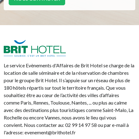
Brit Hotel
Le service Evènements d'Affaires de Brit Hotel se charge de la
location de salle séminaire et de la réservation de chambres
pour le groupe Brit Hotel. Il s’appuie sur un réseau de plus de
180 hôtels répartis sur tout le territoire français. Que vous
souhaitiez être au cœur de l’activité des villes d’affaires
comme Paris, Rennes, Toulouse, Nantes, ... ou plus au calme
avec des destinations plus touristiques comme Saint-Malo, La
Rochelle ou encore Vannes, nous avons le lieu qui vous
convient. Nous contacter au: 02 99 14 97 58 ou par e-mail à
l'adresse: evenement@brithotel.fr