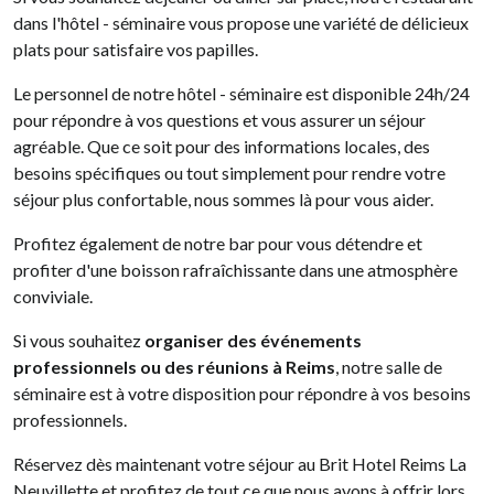
dans l'hôtel - séminaire vous propose une variété de délicieux
plats pour satisfaire vos papilles.
Le personnel de notre hôtel - séminaire est disponible 24h/24
pour répondre à vos questions et vous assurer un séjour
agréable. Que ce soit pour des informations locales, des
besoins spécifiques ou tout simplement pour rendre votre
séjour plus confortable, nous sommes là pour vous aider.
Profitez également de notre bar pour vous détendre et
profiter d'une boisson rafraîchissante dans une atmosphère
conviviale.
Si vous souhaitez
organiser des événements
professionnels ou des réunions à Reims
, notre salle de
séminaire est à votre disposition pour répondre à vos besoins
professionnels.
Réservez dès maintenant votre séjour au Brit Hotel Reims La
Neuvillette et profitez de tout ce que nous avons à offrir lors