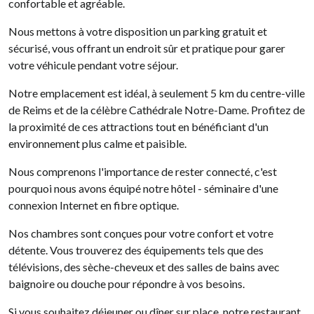
confortable et agréable.
Nous mettons à votre disposition un parking gratuit et
sécurisé, vous offrant un endroit sûr et pratique pour garer
votre véhicule pendant votre séjour.
Notre emplacement est idéal, à seulement 5 km du centre-ville
de Reims et de la célèbre Cathédrale Notre-Dame. Profitez de
la proximité de ces attractions tout en bénéficiant d'un
environnement plus calme et paisible.
Nous comprenons l'importance de rester connecté, c'est
pourquoi nous avons équipé notre hôtel - séminaire d'une
connexion Internet en fibre optique.
Nos chambres sont conçues pour votre confort et votre
détente. Vous trouverez des équipements tels que des
télévisions, des sèche-cheveux et des salles de bains avec
baignoire ou douche pour répondre à vos besoins.
Si vous souhaitez déjeuner ou dîner sur place, notre restaurant