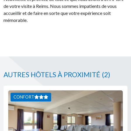
de votre visite à Reims. Nous sommes impatients de vous
accueillir et de faire en sorte que votre expérience soit
mémorable.
AUTRES HÔTELS À PROXIMITÉ
(2)
CONFORT