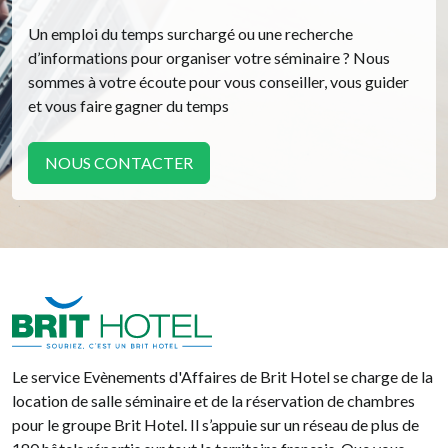
Un emploi du temps surchargé ou une recherche
d’informations pour organiser votre séminaire ? Nous
sommes à votre écoute pour vous conseiller, vous guider
et vous faire gagner du temps
NOUS CONTACTER
Brit Hotel
Le service Evènements d'Affaires de Brit Hotel se charge de la
location de salle séminaire et de la réservation de chambres
pour le groupe Brit Hotel. Il s’appuie sur un réseau de plus de