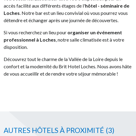
accès facilité aux différents étages de l'
hôtel - séminaire de
Loches
. Notre bar est un lieu convivial où vous pourrez vous
détendre et échanger après une journée de découvertes.
Si vous recherchez un lieu pour
organiser un événement
professionnel à Loches
, notre salle climatisée est à votre
disposition.
Découvrez tout le charme de la Vallée de la Loire depuis le
confort et la modernité du Brit Hotel Loches. Nous avons hâte
de vous accueillir et de rendre votre séjour mémorable !
AUTRES HÔTELS À PROXIMITÉ
(3)