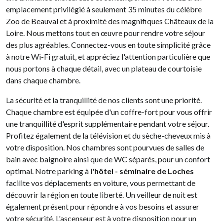
emplacement privilégié à seulement 35 minutes du célèbre
Zoo de Beauval et à proximité des magnifiques Châteaux de la
Loire. Nous mettons tout en œuvre pour rendre votre séjour
des plus agréables. Connectez-vous en toute simplicité grâce
à notre Wi-Fi gratuit, et appréciez l'attention particulière que
nous portons à chaque détail, avec un plateau de courtoisie
dans chaque chambre.
La sécurité et la tranquillité de nos clients sont une priorité.
Chaque chambre est équipée d'un coffre-fort pour vous offrir
une tranquillité d'esprit supplémentaire pendant votre séjour.
Profitez également de la télévision et du sèche-cheveux mis à
votre disposition. Nos chambres sont pourvues de salles de
bain avec baignoire ainsi que de WC séparés, pour un confort
optimal. Notre parking à l'
hôtel - séminaire de Loches
facilite vos déplacements en voiture, vous permettant de
découvrir la région en toute liberté. Un veilleur de nuit est
également présent pour répondre à vos besoins et assurer
votre sécurité. L'ascenseur est à votre disposition pour un