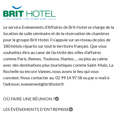
Brit Hotel
Le service Evènements d'Affaires de Brit Hotel se charge de la
location de salle séminaire et de la réservation de chambres
pour le groupe Brit Hotel. Il s’appuie sur un réseau de plus de
180 hôtels répartis sur tout le territoire français. Que vous
souhaitiez être au cœur de l’activité des villes d’affaires
comme Paris, Rennes, Toulouse, Nantes, ... ou plus au calme
avec des destinations plus touristiques comme Saint-Malo, La
Rochelle ou encore Vannes, nous avons le lieu qui vous
convient. Nous contacter au: 02 99 14 97 58 ou par e-mail à
l'adresse: evenement@brithotel.fr
OÙ FAIRE UNE RÉUNION ?
LES ÉVÉNEMENTS D'ENTREPRISE