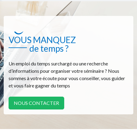
VOUS MANQUEZ
de temps ?
Un emploi du temps surchargé ou une recherche
d’informations pour organiser votre séminaire ? Nous
sommes à votre écoute pour vous conseiller, vous guider
et vous faire gagner du temps
NOUS CONTACTER