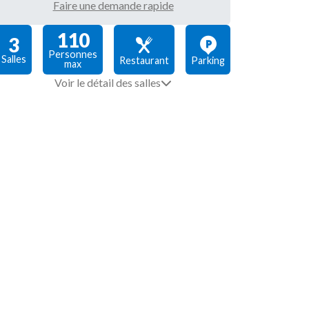
Faire une demande rapide
110
3
Personnes
Salles
Restaurant
Parking
max
Voir le détail des salles