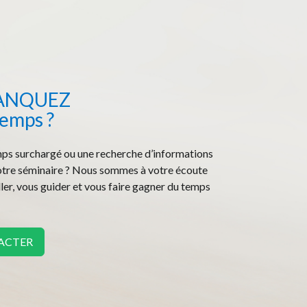
ANQUEZ
temps ?
ps surchargé ou une recherche d’informations
otre séminaire ? Nous sommes à votre écoute
ler, vous guider et vous faire gagner du temps
ACTER