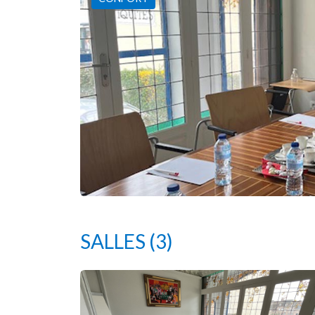
SALLES
(3)