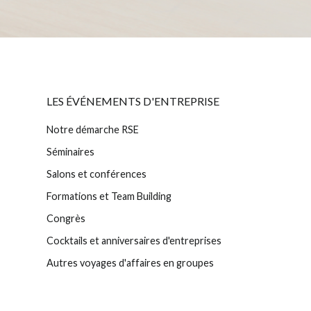
LES ÉVÉNEMENTS D'ENTREPRISE
Notre démarche RSE
Séminaires
Salons et conférences
Formations et Team Building
Congrès
Cocktails et anniversaires d'entreprises
Autres voyages d'affaires en groupes