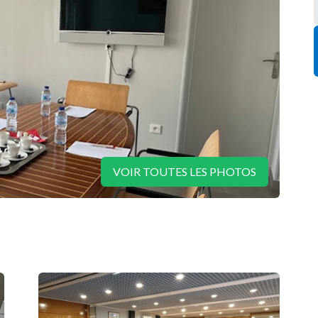
VOIR TOUTES LES PHOTOS