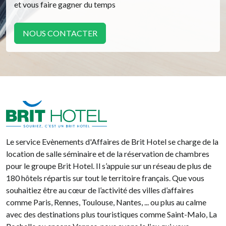
et vous faire gagner du temps
NOUS CONTACTER
Brit Hotel
Le service Evènements d'Affaires de Brit Hotel se charge de la
location de salle séminaire et de la réservation de chambres
pour le groupe Brit Hotel. Il s’appuie sur un réseau de plus de
180 hôtels répartis sur tout le territoire français. Que vous
souhaitiez être au cœur de l’activité des villes d’affaires
comme Paris, Rennes, Toulouse, Nantes, ... ou plus au calme
avec des destinations plus touristiques comme Saint-Malo, La