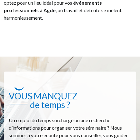
optez pour un lieu idéal pour vos
événements
professionnels à Agde
, où travail et détente se mêlent
harmonieusement.
VOUS MANQUEZ
de temps ?
Un emploi du temps surchargé ou une recherche
d’informations pour organiser votre séminaire ? Nous
sommes à votre écoute pour vous conseiller, vous guider