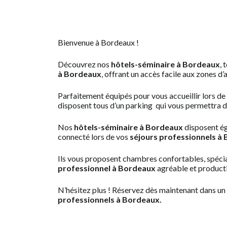
Bienvenue à Bordeaux !
Découvrez nos
hôtels-séminaire à Bordeaux
, 
à Bordeaux
, offrant un accès facile aux zones d’a
Parfaitement équipés pour vous accueillir lors de
disposent tous d’un parking qui vous permettra de 
Nos
hôtels-séminaire à Bordeaux
disposent ég
connecté lors de vos
séjours professionnels à
Ils vous proposent
chambres confortables, spéci
professionnel à Bordeaux
agréable et producti
N’hésitez plus ! Réservez dès maintenant dans un
professionnels à Bordeaux.