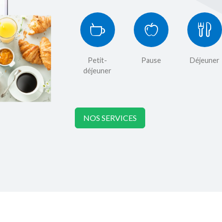
Petit-
Pause
Déjeuner
déjeuner
NOS SERVICES