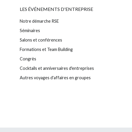
LES ÉVÉNEMENTS D'ENTREPRISE
Notre démarche RSE
Séminaires
Salons et conférences
Formations et Team Building
Congrès
Cocktails et anniversaires d'entreprises
Autres voyages d'affaires en groupes