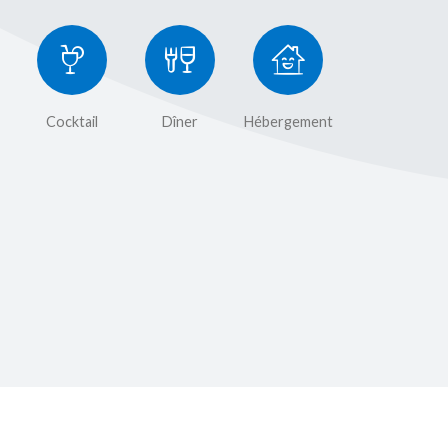
Cocktail
Dîner
Hébergement